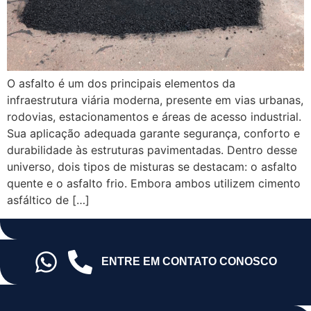
O asfalto é um dos principais elementos da
infraestrutura viária moderna, presente em vias urbanas,
rodovias, estacionamentos e áreas de acesso industrial.
Sua aplicação adequada garante segurança, conforto e
durabilidade às estruturas pavimentadas. Dentro desse
universo, dois tipos de misturas se destacam: o asfalto
quente e o asfalto frio. Embora ambos utilizem cimento
asfáltico de […]
ENTRE EM CONTATO CONOSCO