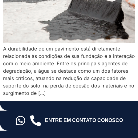
A durabilidade de um pavimento está diretamente
relacionada às condições de sua fundação e à interação
com o meio ambiente. Entre os principais agentes de
degradação, a água se destaca como um dos fatores
mais críticos, atuando na redução da capacidade de
suporte do solo, na perda de coesão dos materiais e no
surgimento de […]
ENTRE EM CONTATO CONOSCO