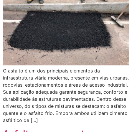
O asfalto é um dos principais elementos da
infraestrutura viária moderna, presente em vias urbanas,
rodovias, estacionamentos e áreas de acesso industrial.
Sua aplicação adequada garante segurança, conforto e
durabilidade às estruturas pavimentadas. Dentro desse
universo, dois tipos de misturas se destacam: o asfalto
quente e o asfalto frio. Embora ambos utilizem cimento
asfáltico de […]