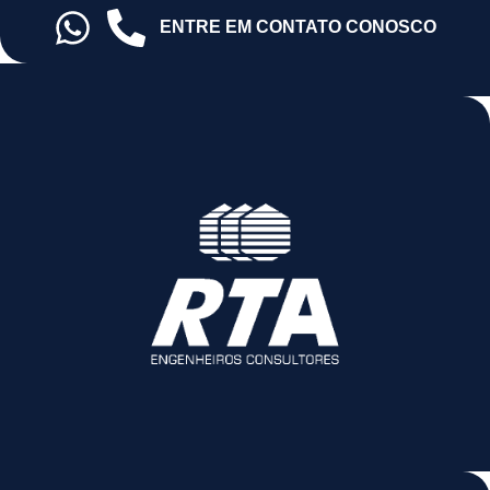
ENTRE EM CONTATO CONOSCO