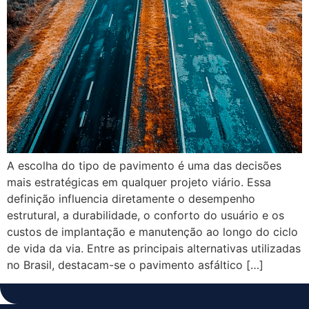
A escolha do tipo de pavimento é uma das decisões
mais estratégicas em qualquer projeto viário. Essa
definição influencia diretamente o desempenho
estrutural, a durabilidade, o conforto do usuário e os
custos de implantação e manutenção ao longo do ciclo
de vida da via. Entre as principais alternativas utilizadas
no Brasil, destacam-se o pavimento asfáltico […]