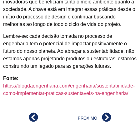
inovadoras que beneficiam tanto o meio ambiente quanto a
sociedade. A chave está em integrar essas práticas desde o
início do processo de design e continuar buscando
melhorias ao longo de todo o ciclo de vida do projeto.
Lembre-se: cada decisão tomada no processo de
engenharia tem o potencial de impactar positivamente o
futuro do nosso planeta. Ao abraçar a sustentabilidade, não
estamos apenas projetando produtos ou estruturas; estamos
construindo um legado para as gerações futuras.
Fonte
:
https://blogdaengenharia.com/engenharia/sustentabilidade-
como-implementar-praticas-sustentaveis-na-engenharia/
PRÓXIMO