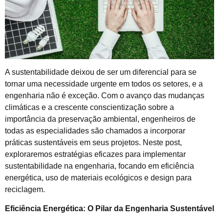
A sustentabilidade deixou de ser um diferencial para se
tornar uma necessidade urgente em todos os setores, e a
engenharia não é exceção. Com o avanço das mudanças
climáticas e a crescente conscientização sobre a
importância da preservação ambiental, engenheiros de
todas as especialidades são chamados a incorporar
práticas sustentáveis em seus projetos. Neste post,
exploraremos estratégias eficazes para implementar
sustentabilidade na engenharia, focando em eficiência
energética, uso de materiais ecológicos e design para
reciclagem.
Eficiência Energética: O Pilar da Engenharia Sustentável