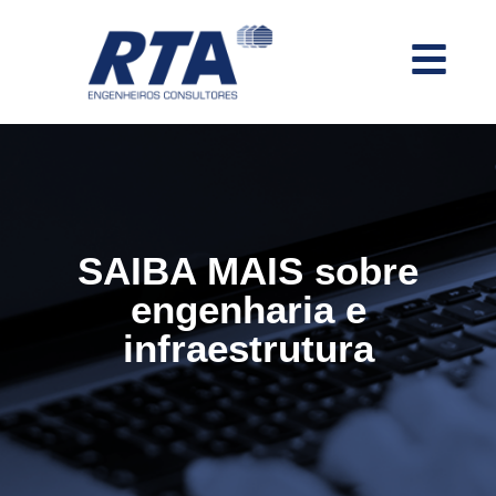
SAIBA MAIS
sobre
engenharia e
infraestrutura