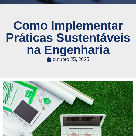
Como Implementar
Práticas Sustentáveis
na Engenharia
outubro 25, 2025