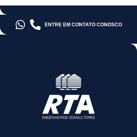
ENTRE EM CONTATO CONOSCO