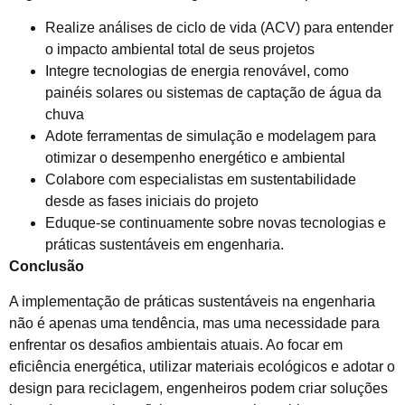
Realize análises de ciclo de vida (ACV) para entender
o impacto ambiental total de seus projetos
Integre tecnologias de energia renovável, como
painéis solares ou sistemas de captação de água da
chuva
Adote ferramentas de simulação e modelagem para
otimizar o desempenho energético e ambiental
Colabore com especialistas em sustentabilidade
desde as fases iniciais do projeto
Eduque-se continuamente sobre novas tecnologias e
práticas sustentáveis em engenharia.
Conclusão
A implementação de práticas sustentáveis na engenharia
não é apenas uma tendência, mas uma necessidade para
enfrentar os desafios ambientais atuais. Ao focar em
eficiência energética, utilizar materiais ecológicos e adotar o
design para reciclagem, engenheiros podem criar soluções