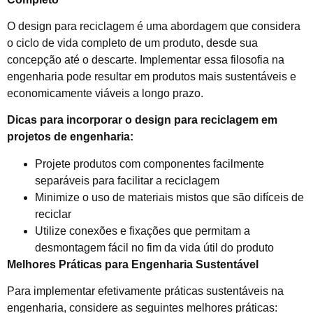
O design para reciclagem é uma abordagem que considera
o ciclo de vida completo de um produto, desde sua
concepção até o descarte. Implementar essa filosofia na
engenharia pode resultar em produtos mais sustentáveis e
economicamente viáveis a longo prazo.
Dicas para incorporar o design para reciclagem em
projetos de engenharia:
Projete produtos com componentes facilmente
separáveis para facilitar a reciclagem
Minimize o uso de materiais mistos que são difíceis de
reciclar
Utilize conexões e fixações que permitam a
desmontagem fácil no fim da vida útil do produto
Melhores Práticas para Engenharia Sustentável
Para implementar efetivamente práticas sustentáveis na
engenharia, considere as seguintes melhores práticas: