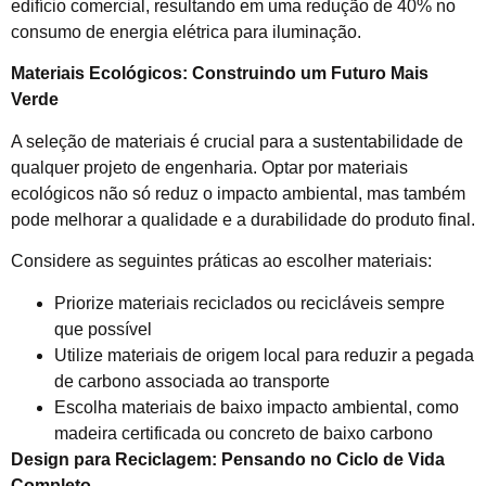
edifício comercial, resultando em uma redução de 40% no
consumo de energia elétrica para iluminação.
Materiais Ecológicos: Construindo um Futuro Mais
Verde
A seleção de materiais é crucial para a sustentabilidade de
qualquer projeto de engenharia. Optar por materiais
ecológicos não só reduz o impacto ambiental, mas também
pode melhorar a qualidade e a durabilidade do produto final.
Considere as seguintes práticas ao escolher materiais:
Priorize materiais reciclados ou recicláveis sempre
que possível
Utilize materiais de origem local para reduzir a pegada
de carbono associada ao transporte
Escolha materiais de baixo impacto ambiental, como
madeira certificada ou concreto de baixo carbono
Design para Reciclagem: Pensando no Ciclo de Vida
Completo