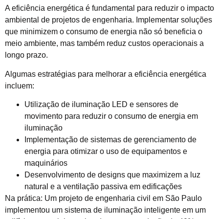
A eficiência energética é fundamental para reduzir o impacto
ambiental de projetos de engenharia. Implementar soluções
que minimizem o consumo de energia não só beneficia o
meio ambiente, mas também reduz custos operacionais a
longo prazo.
Algumas estratégias para melhorar a eficiência energética
incluem:
Utilização de iluminação LED e sensores de
movimento para reduzir o consumo de energia em
iluminação
Implementação de sistemas de gerenciamento de
energia para otimizar o uso de equipamentos e
maquinários
Desenvolvimento de designs que maximizem a luz
natural e a ventilação passiva em edificações
Na prática: Um projeto de engenharia civil em São Paulo
implementou um sistema de iluminação inteligente em um